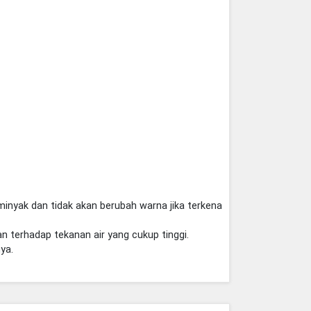
minyak dan tidak akan berubah warna jika terkena
n terhadap tekanan air yang cukup tinggi.
ya.